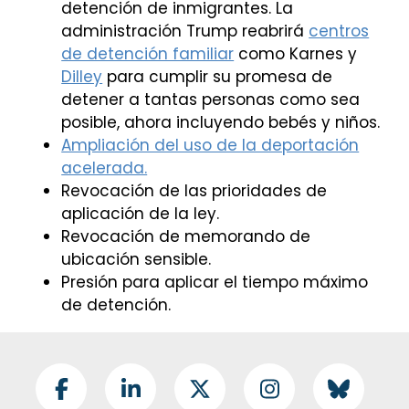
detención de inmigrantes. La
administración Trump reabrirá
centros
de detención familiar
como Karnes y
Dilley
para cumplir su promesa de
detener a tantas personas como sea
posible, ahora incluyendo bebés y niños.
Ampliación del uso de la deportación
acelerada.
Revocación de las prioridades de
aplicación de la ley.
Revocación de memorando de
ubicación sensible.
Presión para aplicar el tiempo máximo
de detención.
Footer Social
Facebook
LinkedIn
Twitter
Instagram
BlueSky