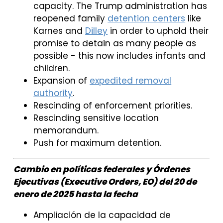
capacity. The Trump administration has
reopened family
detention centers
like
Karnes and
Dilley
in order to uphold their
promise to detain as many people as
possible - this now includes infants and
children.
Expansion of
expedited removal
authority
.
Rescinding of enforcement priorities.
Rescinding sensitive location
memorandum.
Push for maximum detention.
Cambio en políticas federales y Órdenes
Ejecutivas (Executive Orders, EO) del 20 de
enero de 2025 hasta la fecha
Ampliación de la capacidad de